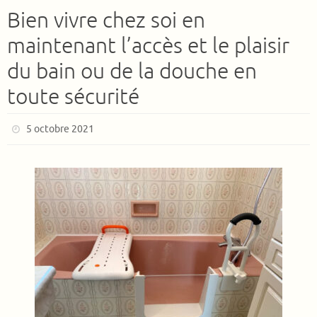
Bien vivre chez soi en
maintenant l’accès et le plaisir
du bain ou de la douche en
toute sécurité
5 octobre 2021