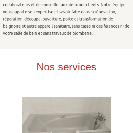
collaborateurs et de conseiller au mieux nos clients. Notre équipe
vous apporte son expertise et savoir-faire dans la rénovation,
réparation, découpe, ouverture, porte et transformation de
baignoire et autre appareil sanitaire, sans casse ni des faïences ni de
votre salle de bain et sans travaux de plomberie.
Nos services