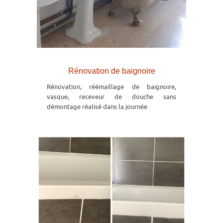
Rénovation de baignoire
Rénovation, réémaillage de baignoire,
vasque, receveur de douche sans
démontage réalisé dans la journée