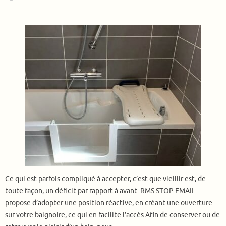
Ce qui est parfois compliqué à accepter, c’est que vieillir est, de
toute façon, un déficit par rapport à avant. RMS STOP EMAIL
propose d’adopter une position réactive, en créant une ouverture
sur votre baignoire, ce qui en facilite l’accès.Afin de conserver ou de