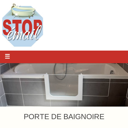
PORTE DE BAIGNOIRE