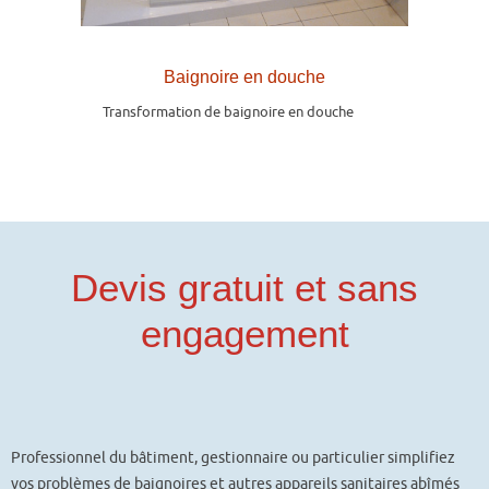
Baignoire en douche
Transformation de baignoire en douche
Devis gratuit et sans
engagement
Professionnel du bâtiment, gestionnaire ou particulier simplifiez
vos problèmes de baignoires et autres appareils sanitaires abîmés