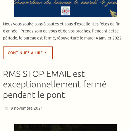
Nous vous souhaitons à toutes et tous d’excellentes fêtes de fin
d’année ! Prenez soin de vous et de vos proches. Pendant cette
période, le bureau est fermé, réouverture le mardi 4 janvier 2022.
CONTINUEZ À LIRE
RMS STOP EMAIL est
exceptionnellement fermé
pendant le pont
9 novembre 2021