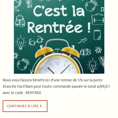
Nous vous faisons bénéficier d’une remise de 5% sur la porte
étanche Facil’Bain pour toute commande passée le lundi 6/09/21
avec le code : RENTREE
CONTINUEZ À LIRE