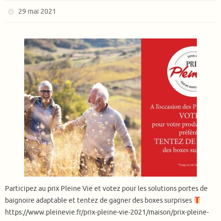
29 mai 2021
Participez au prix Pleine Vie et votez pour les solutions portes de
baignoire adaptable et tentez de gagner des boxes surprises
https://www.pleinevie.fr/prix-pleine-vie-2021/maison/prix-pleine-