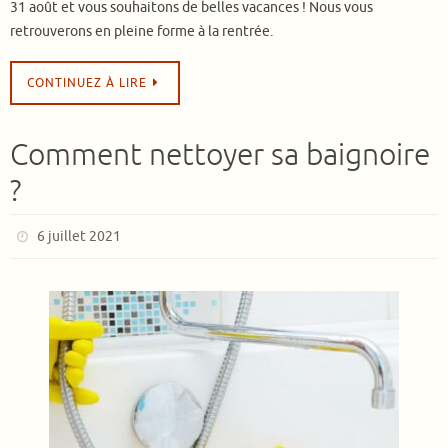
31 août et vous souhaitons de belles vacances ! Nous vous
retrouverons en pleine forme à la rentrée.
CONTINUEZ À LIRE
Comment nettoyer sa baignoire
?
6 juillet 2021