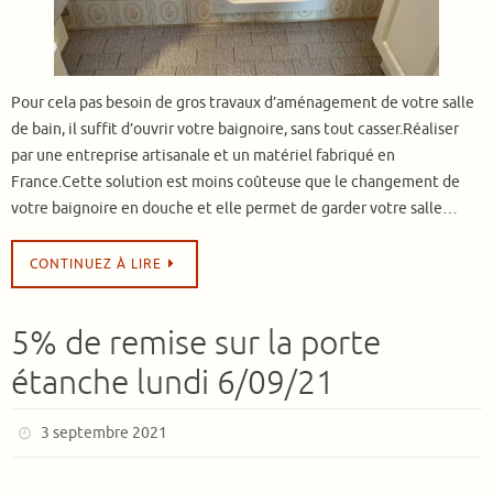
Pour cela pas besoin de gros travaux d’aménagement de votre salle
de bain, il suffit d’ouvrir votre baignoire, sans tout casser.Réaliser
par une entreprise artisanale et un matériel fabriqué en
France.Cette solution est moins coûteuse que le changement de
votre baignoire en douche et elle permet de garder votre salle…
CONTINUEZ À LIRE
5% de remise sur la porte
étanche lundi 6/09/21
3 septembre 2021