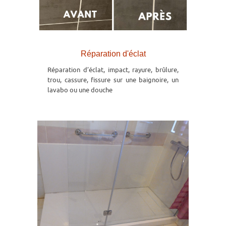
Réparation d'éclat
Réparation d’éclat, impact, rayure, brûlure,
trou, cassure, fissure sur une baignoire, un
lavabo ou une douche