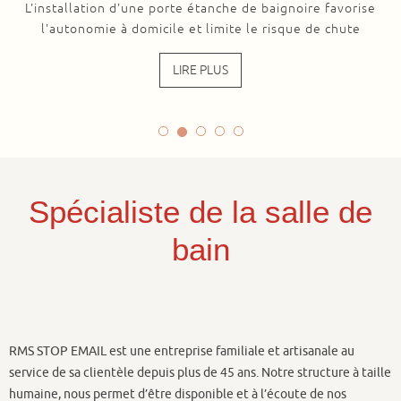
L'installation d'une porte étanche de baignoire favorise
l'autonomie à domicile et limite le risque de chute
LIRE PLUS
Spécialiste de la salle de
bain
RMS STOP EMAIL est une entreprise familiale et artisanale au
service de sa clientèle depuis plus de 45 ans. Notre structure à taille
humaine, nous permet d’être disponible et à l’écoute de nos