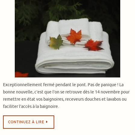
Exceptionnellement fermé pendant le pont. Pas de panique ! La
bonne nouvelle, c’est que l’on se retrouve dès le 14 novembre pour
remettre en état vos baignoires, receveurs douches et lavabos ou
faciliter l’accès à la baignoire.
CONTINUEZ À LIRE