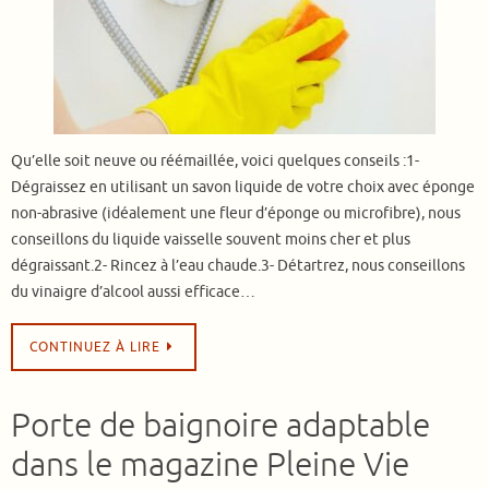
Qu’elle soit neuve ou réémaillée, voici quelques conseils :1-
Dégraissez en utilisant un savon liquide de votre choix avec éponge
non-abrasive (idéalement une fleur d’éponge ou microfibre), nous
conseillons du liquide vaisselle souvent moins cher et plus
dégraissant.2- Rincez à l’eau chaude.3- Détartrez, nous conseillons
du vinaigre d’alcool aussi efficace…
CONTINUEZ À LIRE
Porte de baignoire adaptable
dans le magazine Pleine Vie