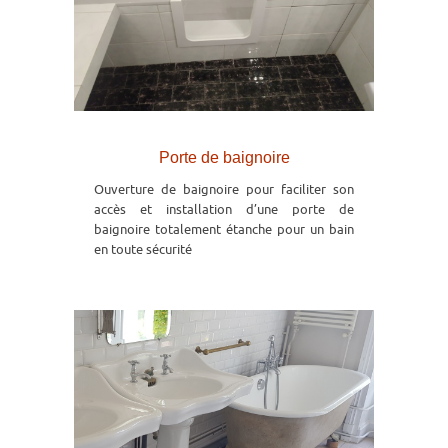
Porte de baignoire
Ouverture de baignoire pour faciliter son
accès et installation d’une porte de
baignoire totalement étanche pour un bain
en toute sécurité