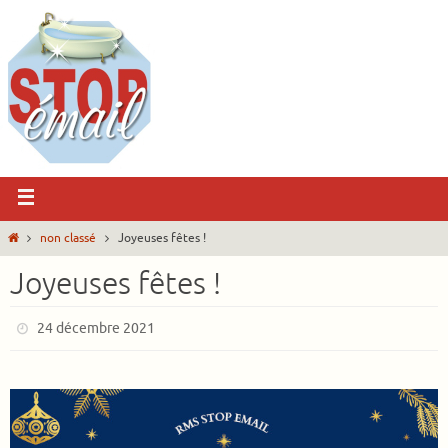
non classé
Joyeuses fêtes !
Joyeuses fêtes !
24 décembre 2021